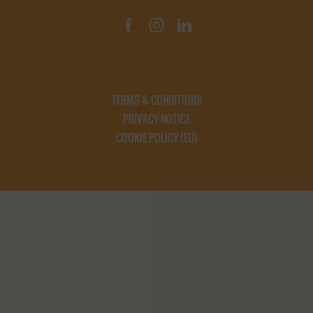
TERMS & CONDITIONS
PRIVACY NOTICE
COOKIE POLICY (EU)