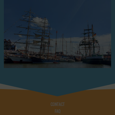
CONTACT
FAQ