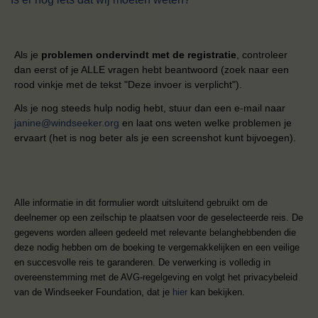
Als je
problemen ondervindt met de registratie
, controleer
dan eerst of je ALLE vragen hebt beantwoord (zoek naar een
rood vinkje met de tekst "Deze invoer is verplicht").
Als je nog steeds hulp nodig hebt, stuur dan een e-mail naar
janine@windseeker.org
en laat ons weten welke problemen je
ervaart (het is nog beter als je een screenshot kunt bijvoegen).
Alle informatie in dit formulier wordt uitsluitend gebruikt om de
deelnemer op een zeilschip te plaatsen voor de geselecteerde reis. De
gegevens worden alleen gedeeld met relevante belanghebbenden die
deze nodig hebben om de boeking te vergemakkelijken en een veilige
en succesvolle reis te garanderen. De verwerking is volledig in
overeenstemming met de AVG-regelgeving en volgt het privacybeleid
van de Windseeker Foundation, dat je
hier
kan bekijken.