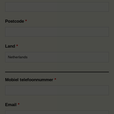
Postcode
*
Land
*
Mobiel telefoonnummer
*
Email
*