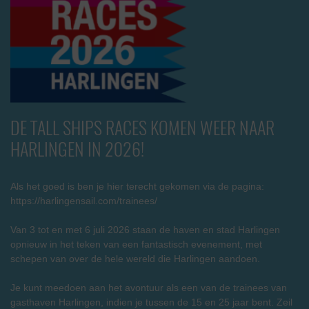
DE TALL SHIPS RACES KOMEN WEER NAAR
HARLINGEN IN 2026!
Als het goed is ben je hier terecht gekomen via de pagina:
https://harlingensail.com/trainees/
Van 3 tot en met 6 juli 2026 staan de haven en stad Harlingen
opnieuw in het teken van een fantastisch evenement, met
schepen van over de hele wereld die Harlingen aandoen.
Je kunt meedoen aan het avontuur als een van de trainees van
gasthaven Harlingen, indien je tussen de 15 en 25 jaar bent. Zeil