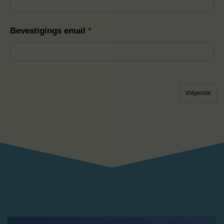
Bevestigings email
*