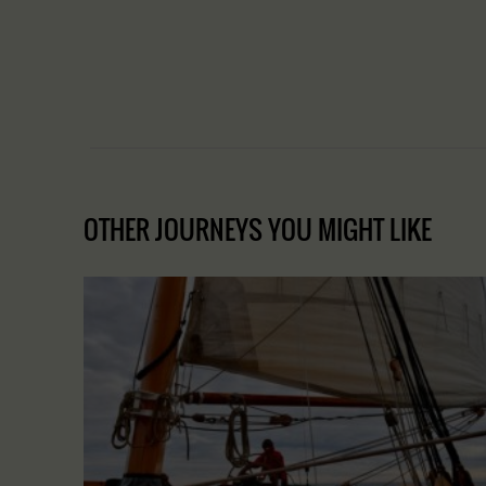
OTHER JOURNEYS YOU MIGHT LIKE