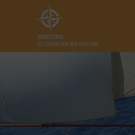
SET COURSE FOR NEW HORIZONS