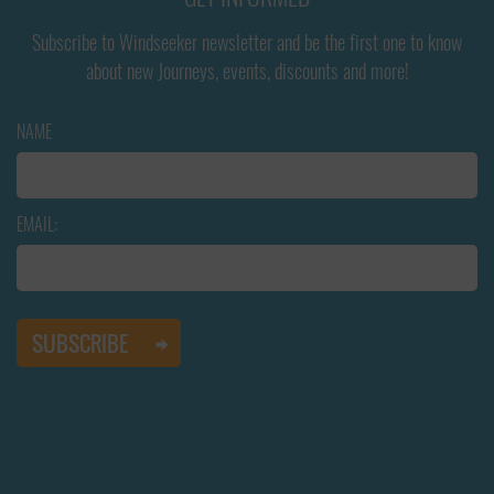
Subscribe to Windseeker newsletter and be the first one to know
about new Journeys, events, discounts and more!
NAME
EMAIL: