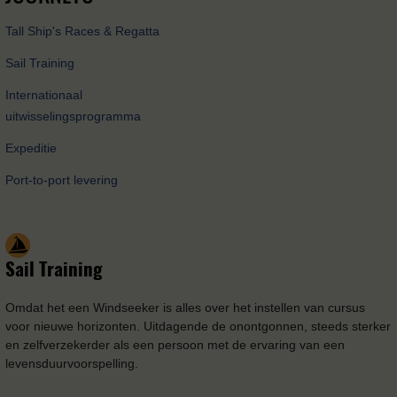
Tall Ship's Races & Regatta
Sail Training
Internationaal
uitwisselingsprogramma
Expeditie
Port-to-port levering
Sail Training
Omdat het een Windseeker is alles over het instellen van cursus
voor nieuwe horizonten. Uitdagende de onontgonnen, steeds sterker
en zelfverzekerder als een persoon met de ervaring van een
levensduurvoorspelling.