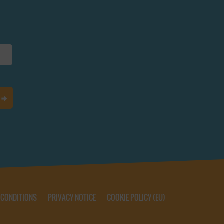
 CONDITIONS
PRIVACY NOTICE
COOKIE POLICY (EU)