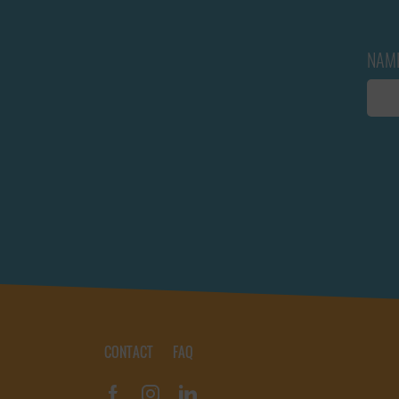
NAM
CONTACT
FAQ