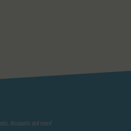
ents, discounts and more!