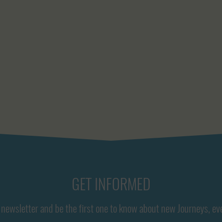
GET INFORMED
newsletter and be the first one to know about new Journeys, ev