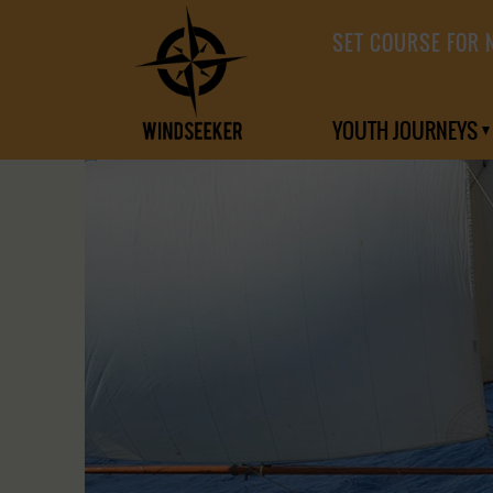
SET COURSE FOR 
YOUTH JOURNEYS