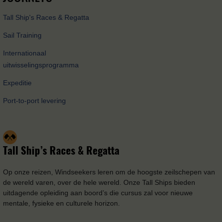
Tall Ship's Races & Regatta
Sail Training
Internationaal
uitwisselingsprogramma
Expeditie
Port-to-port levering
Tall Ship’s Races & Regatta
Op onze reizen, Windseekers leren om de hoogste zeilschepen van
de wereld varen, over de hele wereld. Onze Tall Ships bieden
uitdagende opleiding aan boord’s die cursus zal voor nieuwe
mentale, fysieke en culturele horizon.