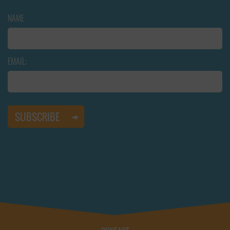
NAME
EMAIL: