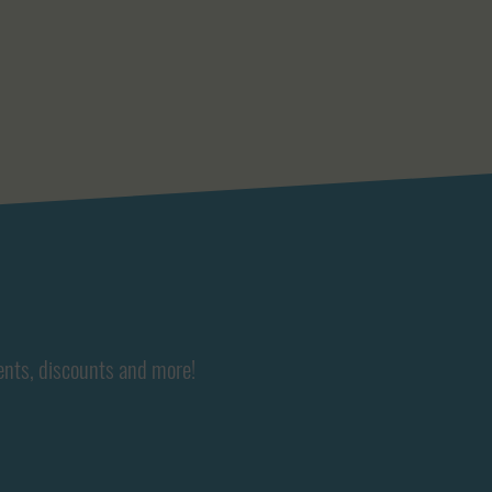
ents, discounts and more!