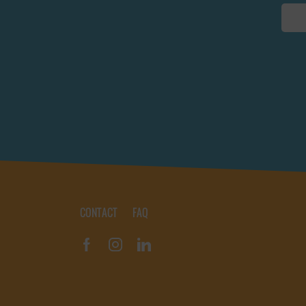
CONTACT
FAQ