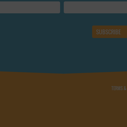
TERMS &