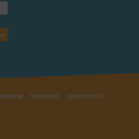
 CONDITIONS
PRIVACY NOTICE
COOKIE POLICY (EU)