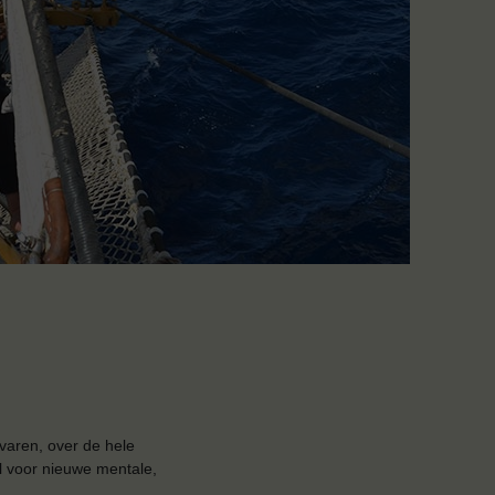
varen, over de hele
l voor nieuwe mentale,