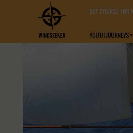
SET COURSE FOR 
YOUTH JOURNEYS