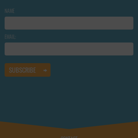
NAME
EMAIL: