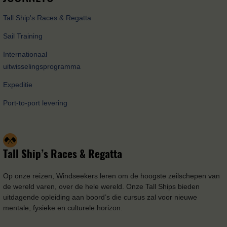
Tall Ship's Races & Regatta
Sail Training
Internationaal
uitwisselingsprogramma
Expeditie
Port-to-port levering
Tall Ship’s Races & Regatta
Op onze reizen, Windseekers leren om de hoogste zeilschepen van
de wereld varen, over de hele wereld. Onze Tall Ships bieden
uitdagende opleiding aan boord’s die cursus zal voor nieuwe
mentale, fysieke en culturele horizon.