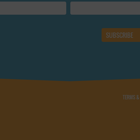
TERMS &