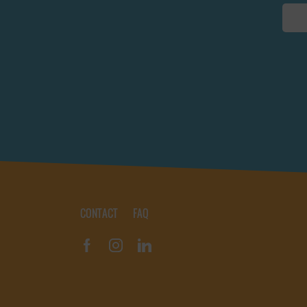
CONTACT
FAQ