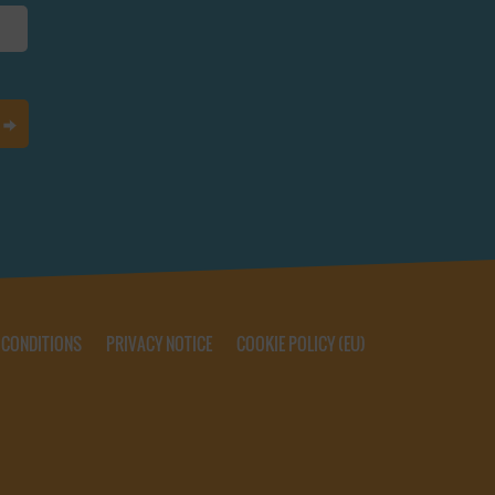
 CONDITIONS
PRIVACY NOTICE
COOKIE POLICY (EU)