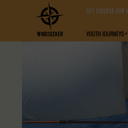
SET COURSE FOR 
YOUTH JOURNEYS