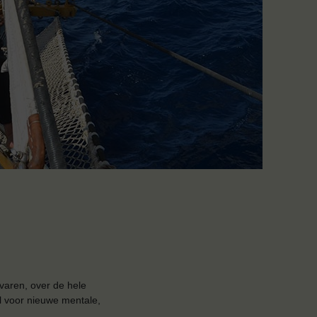
varen, over de hele
l voor nieuwe mentale,