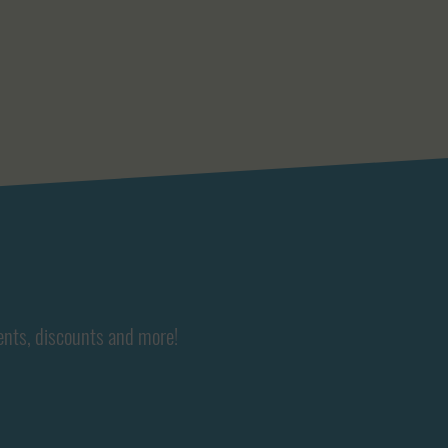
ents, discounts and more!