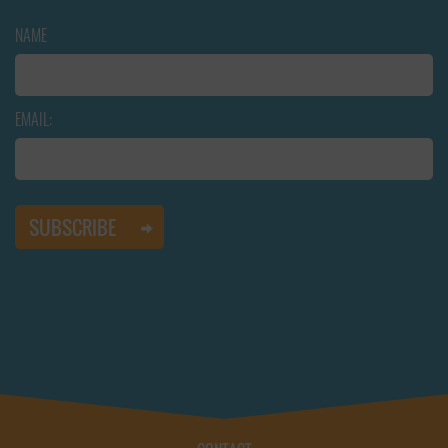
NAME
EMAIL: