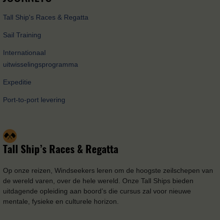
Tall Ship's Races & Regatta
Sail Training
Internationaal
uitwisselingsprogramma
Expeditie
Port-to-port levering
Tall Ship’s Races & Regatta
Op onze reizen, Windseekers leren om de hoogste zeilschepen van
de wereld varen, over de hele wereld. Onze Tall Ships bieden
uitdagende opleiding aan boord’s die cursus zal voor nieuwe
mentale, fysieke en culturele horizon.