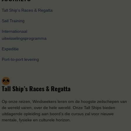
Tall Ship's Races & Regatta
Sail Training
Internationaal
uitwisselingsprogramma
Expeditie
Port-to-port levering
Tall Ship’s Races & Regatta
Op onze reizen, Windseekers leren om de hoogste zeilschepen van
de wereld varen, over de hele wereld. Onze Tall Ships bieden
uitdagende opleiding aan boord’s die cursus zal voor nieuwe
mentale, fysieke en culturele horizon.