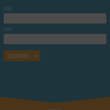
NAME
EMAIL: